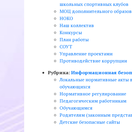
школьных спортивных клубов
МОЦ дополнительного образов
НОКО
Наш коллектив
Конкурсы
План работы
СОУТ
Управление проектами
Противодействие коррупции
Рубрика:
Информационная безоп
Локальные нормативные акты 
обучающихся
Нормативное регулирование
Педагогическим работникам
Обучающимся
Родителям (законным предста
Детские безопасные сайты