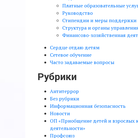
Платные образовательные услу
Руководство
Стипендии и меры поддержки
Структура и органы управлени
Финансово-хозяйственная деят
Сердце отдаю детям
Сетевое обучение
Часто задаваемые вопросы
Рубрики
Антитеррор
Без рубрики
Информационная безопасность
Новости
ОП «Приобщение детей и взрослых к
деятельности»
Профсоюз