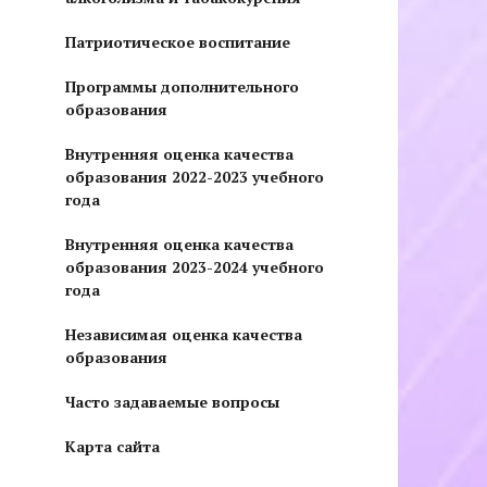
Патриотическое воспитание
Программы дополнительного
образования
Внутренняя оценка качества
образования 2022-2023 учебного
года
Внутренняя оценка качества
образования 2023-2024 учебного
года
Независимая оценка качества
образования
Часто задаваемые вопросы
Карта сайта