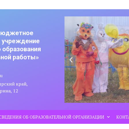
бюджетное
е учреждение
 образования
ной работы»
ru
ярский край,
рина, 12
СВЕДЕНИЯ ОБ ОБРАЗОВАТЕЛЬНОЙ ОРГАНИЗАЦИИ
КОНТ