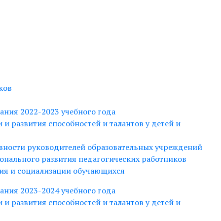
ков
ания 2022-2023 учебного года
и развития способностей и талантов у детей и
вности руководителей образовательных учреждений
онального развития педагогических работников
ия и социализации обучающихся
ания 2023-2024 учебного года
и развития способностей и талантов у детей и