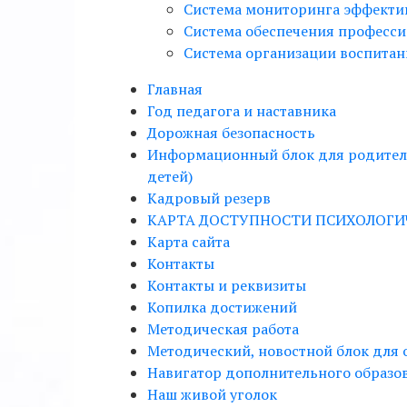
Система мониторинга эффекти
Система обеспечения професси
Система организации воспитан
Главная
Год педагога и наставника
Дорожная безопасность
Информационный блок для родителе
детей)
Кадровый резерв
КАРТА ДОСТУПНОСТИ ПСИХОЛОГ
Карта сайта
Контакты
Контакты и реквизиты
Копилка достижений
Методическая работа
Методический, новостной блок для 
Навигатор дополнительного образо
Наш живой уголок