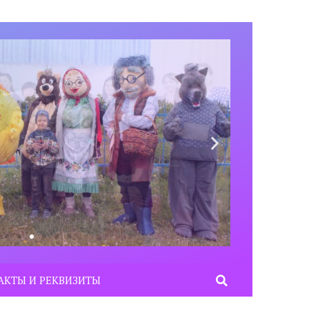
АКТЫ И РЕКВИЗИТЫ