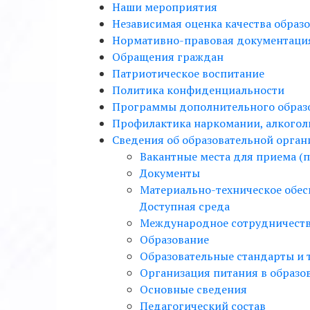
Наши мероприятия
Независимая оценка качества образ
Нормативно-правовая документаци
Обращения граждан
Патриотическое воспитание
Политика конфиденциальности
Программы дополнительного образ
Профилактика наркомании, алкогол
Сведения об образовательной орган
Вакантные места для приема (
Документы
Материально-техническое обес
Доступная среда
Международное сотрудничест
Образование
Образовательные стандарты и 
Организация питания в образо
Основные сведения
Педагогический состав