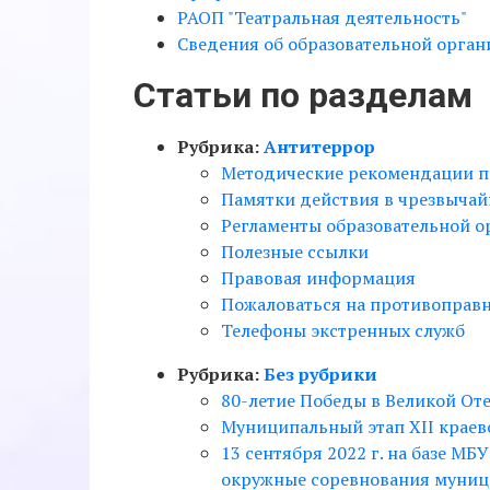
РАОП "Театральная деятельность"
Сведения об образовательной орган
Статьи по разделам
Рубрика:
Антитеррор
Методические рекомендации п
Памятки действия в чрезвычай
Регламенты образовательной о
Полезные ссылки
Правовая информация
Пожаловаться на противоправ
Телефоны экстренных служб
Рубрика:
Без рубрики
80-летие Победы в Великой От
Муниципальный этап XII краев
13 сентября 2022 г. на базе М
окружные соревнования муници