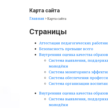
Карта сайта
Главная
>
Карта сайта
Страницы
Аттестация педагогических работни
Безопасность превыше всего
Внутренняя оценка качества образов
Система выявления, поддержки 
молодёжи
Система мониторинга эффекти
Система обеспечения професси
Система организации воспитан
Внутренняя оценка качества образов
Система выявления, поддержки 
молодёжи