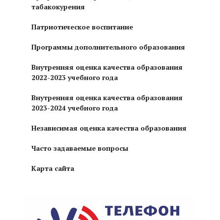
табакокурения
Патриотическое воспитание
Программы дополнительного образования
Внутренняя оценка качества образования
2022-2023 учебного года
Внутренняя оценка качества образования
2023-2024 учебного года
Независимая оценка качества образования
Часто задаваемые вопросы
Карта сайта