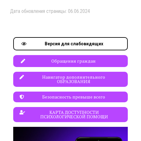
Дата обновления страницы: 06.06.2024
Версия для слабовидящих
Обращения граждан
Навигатор дополнительного
ОБРАЗОВАНИЯ
Безопасность превыше всего
КАРТА ДОСТУПНОСТИ
ПСИХОЛОГИЧЕСКОЙ ПОМОЩИ