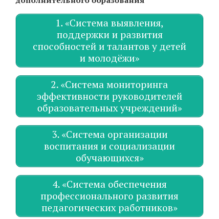
дополнительного образования
1. «Система выявления,
поддержки и развития
способностей и талантов у детей
и молодёжи»
2. «Система мониторинга
эффективности руководителей
образовательных учреждений»
3. «Система организации
воспитания и социализации
обучающихся»
4. «Система обеспечения
профессионального развития
педагогических работников»