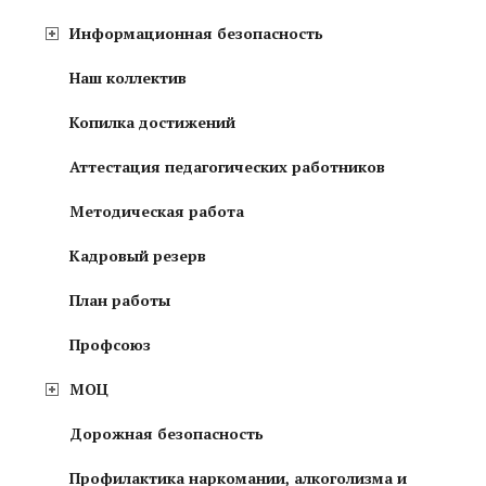
Информационная безопасность
Наш коллектив
Копилка достижений
Аттестация педагогических работников
Методическая работа
Кадровый резерв
План работы
Профсоюз
MOЦ
Дорожная безопасность
Профилактика наркомании, алкоголизма и