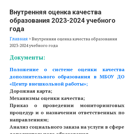
Внутренняя оценка качества
образования 2023-2024 учебного
года
Главная
>
Внутренняя оценка качества образования
2023-2024 учебного года
Документы:
Положение о системе оценки качества
дополнительного образования в МБОУ ДО
«Центр внешкольной работы»;
Дорожная карта;
Механизмы оценки качества;
Приказ о проведении мониторинговых
процедур и о назначении ответственных по
направлениям;
Анализ социального заказа на услуги в сфере