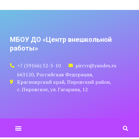
МБОУ ДО «Центр внешкольной
работы»
+7 (39166) 32-3-10
pircvr@yandex.ru
663120, Российская Федерация,
Красноярский край, Пировский район,
с. Пировское, ул. Гагарина, 12