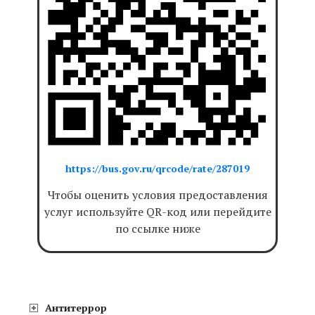
https://bus.gov.ru/qrcode/rate/287019
Чтобы оценить условия предоставления
услуг используйте QR-код или перейдите
по ссылке ниже
Антитеррор