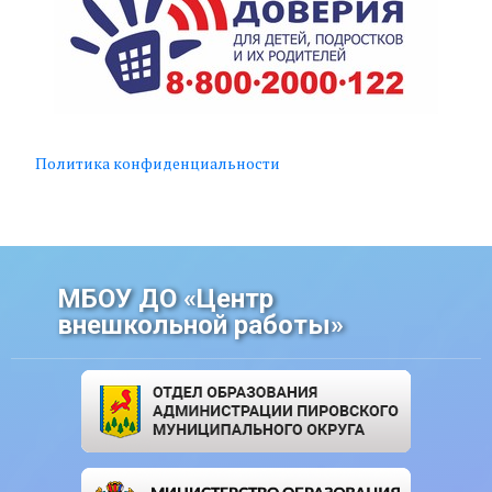
Политика конфиденциальности
МБОУ ДО «Центр
внешкольной работы»