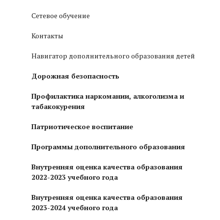
Сетевое обучение
Контакты
Навигатор дополнительного образования детей
Дорожная безопасность
Профилактика наркомании, алкоголизма и
табакокурения
Патриотическое воспитание
Программы дополнительного образования
Внутренняя оценка качества образования
2022-2023 учебного года
Внутренняя оценка качества образования
2023-2024 учебного года