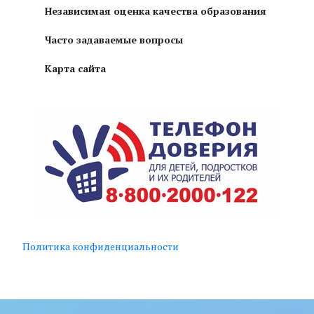
Независимая оценка качества образования
Часто задаваемые вопросы
Карта сайта
Политика конфиденциальности