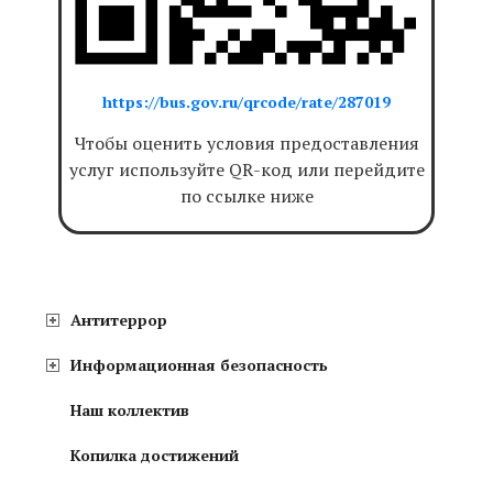
https://bus.gov.ru/qrcode/rate/287019
Чтобы оценить условия предоставления
услуг используйте QR-код или перейдите
по ссылке ниже
Антитеррор
Информационная безопасность
Наш коллектив
Копилка достижений