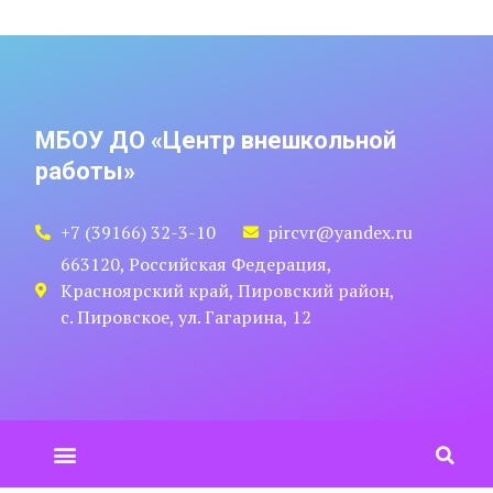
МБОУ ДО «Центр внешкольной
работы»
+7 (39166) 32-3-10
pircvr@yandex.ru
663120, Российская Федерация,
Красноярский край, Пировский район,
с. Пировское, ул. Гагарина, 12