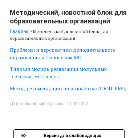
Методический, новостной блок для
образовательных организаций
Главная
>
Методический, новостной блок для
образовательных организаций
Проблемы и перспективы дополнительного
образования в Пировском МО
Типовая модель реализации модульных
_сельская местность
Метод.рекомендации по разработке ДООП_РМЦ
Дата обновления страницы: 11.05.2022
Версия для слабовидящих