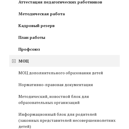
Аттестация педагогических работников
Методическая работа
Кадровый резерв
План работы
Профсоюз
MOЦ
МОЦ дополнительного образования детей
Нормативно-правовая документация
Методический, новостной блок для
образовательных организаций
Информационный блок для родителей
(законных представителей несовершеннолетних
детей)